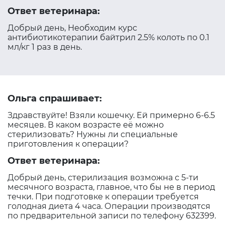
Ответ ветеринара:
Добрый день, Необходим курс
антибиотикотерапии байтрил 2.5% колоть по 0.1
мл/кг 1 раз в день.
Ольга спрашивает:
Здравствуйте! Взяли кошечку. Ей примерно 6-6.5
месяцев. В каком возрасте её можно
стерилизовать? Нужны ли специальные
приготовления к операции?
Ответ ветеринара:
Добрый день, стерилизация возможна с 5-ти
месячного возраста, главное, что бы не в период
течки. При подготовке к операции требуется
голодная диета 4 часа. Операции производятся
по предварительной записи по телефону 632399.