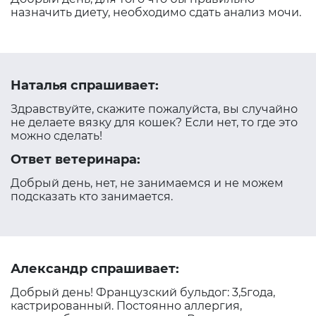
назначить диету, необходимо сдать анализ мочи.
Наталья спрашивает:
Здравствуйте, скажите пожалуйста, вы случайно
не делаете вязку для кошек? Если нет, то где это
можно сделать!
Ответ ветеринара:
Добрый день, нет, не занимаемся и не можем
подсказать кто занимается.
Александр спрашивает:
Добрый день! Французский бульдог: 3,5года,
кастрированный. Постоянно аллергия,