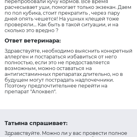
перепробовали кучу кормов. Все время
расчесывает уши, помогает только экзекан. Даем
по пол кубика, стоит прекратить , через пару
дней опять чешется! На ушных клещей тоже
проверяли… Как быть в такой ситуации, и на
сколько это вредно ?
Ответ ветеринара:
Здравствуйте, необходимо выяснить конкретный
аллерген и постараться избавиться от него
полностью, если это не предоставляется
возможным, можно оставаться на
антигистаминных препаратах длительно, но в
будущем могут пострадать надпочечники.
Поэтому предпочтительнее перейти на
препарат "Апоквел".
Татьяна спрашивает:
Здравствуйте. Можно ли у вас провести полное