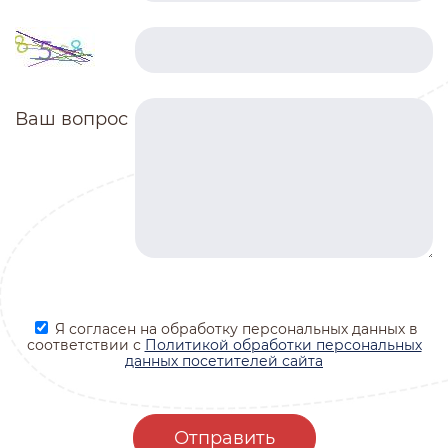
Ваш вопрос
Я согласен на обработку персональных данных в
соответствии с
Политикой обработки персональных
данных посетителей сайта
Отправить