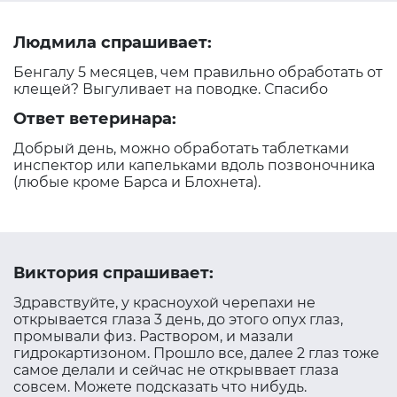
Людмила спрашивает:
Бенгалу 5 месяцев, чем правильно обработать от
клещей? Выгуливает на поводке. Спасибо
Ответ ветеринара:
Добрый день, можно обработать таблетками
инспектор или капельками вдоль позвоночника
(любые кроме Барса и Блохнета).
Виктория спрашивает:
Здравствуйте, у красноухой черепахи не
открывается глаза 3 день, до этого опух глаз,
промывали физ. Раствором, и мазали
гидрокартизоном. Прошло все, далее 2 глаз тоже
самое делали и сейчас не открыввает глаза
совсем. Можете подсказать что нибудь.