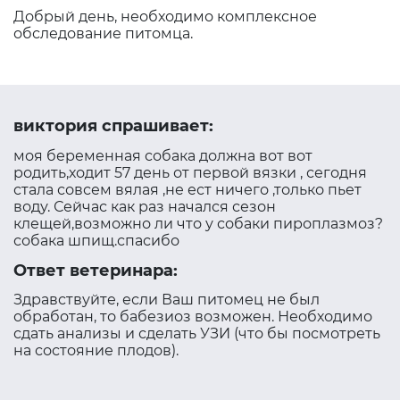
Добрый день, необходимо комплексное
обследование питомца.
виктория спрашивает:
моя беременная собака должна вот вот
родить,ходит 57 день от первой вязки , сегодня
стала совсем вялая ,не ест ничего ,только пьет
воду. Сейчас как раз начался сезон
клещей,возможно ли что у собаки пироплазмоз?
собака шпищ.спасибо
Ответ ветеринара:
Здравствуйте, если Ваш питомец не был
обработан, то бабезиоз возможен. Необходимо
сдать анализы и сделать УЗИ (что бы посмотреть
на состояние плодов).