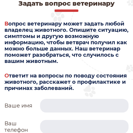
Задать вопрос ветеринару
Вопрос ветеринару может задать любой
владелец животного. Опишите ситуацию,
симптомы и другую возможную
информацию, чтобы ветврач получил как
можно больше данных. Наш ветеринар
поможет разобраться, что случилось с
вашим животным.
Ответит на вопросы по поводу состояния
животного, расскажет о профилактике и
причинах заболеваний.
Ваше имя
Ваш
телефон