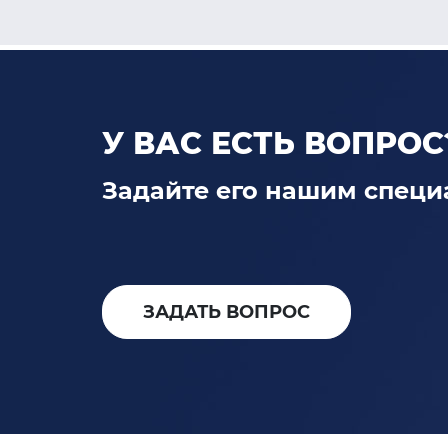
У ВАС ЕСТЬ ВОПРОС
Задайте его нашим специ
ЗАДАТЬ ВОПРОС