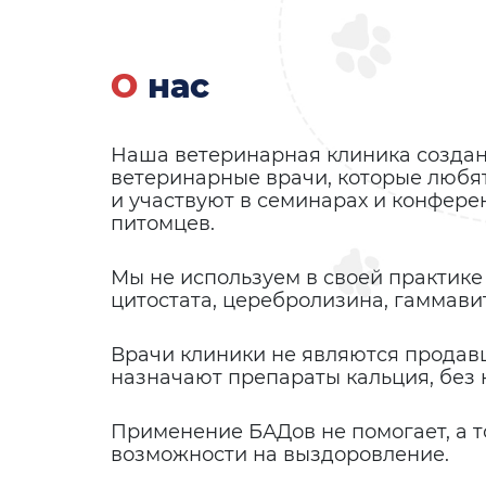
О нас
Наша ветеринарная клиника создан
ветеринарные врачи, которые любя
и участвуют в семинарах и конфере
питомцев.
Мы не используем в своей практике 
цитостата, церебролизина, гаммави
Врачи клиники не являются продавца
назначают препараты кальция, без 
Применение БАДов не помогает, а т
возможности на выздоровление.