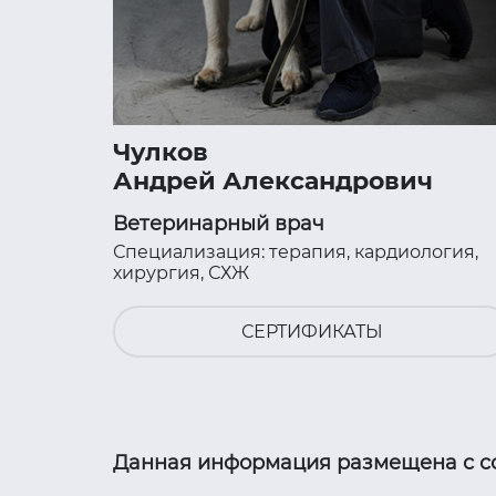
Чулков
Андрей Александрович
Ветеринарный врач
Специализация: терапия, кардиология,
хирургия, СХЖ
СЕРТИФИКАТЫ
Данная информация размещена с со