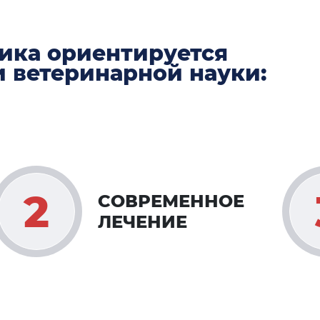
ника ориентируется
и ветеринарной науки:
СОВРЕМЕННОЕ
ЛЕЧЕНИЕ