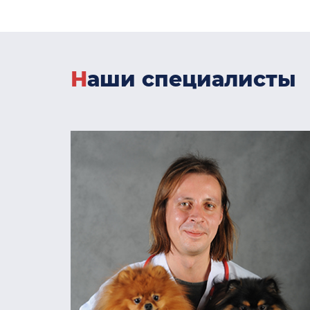
Наши специалисты