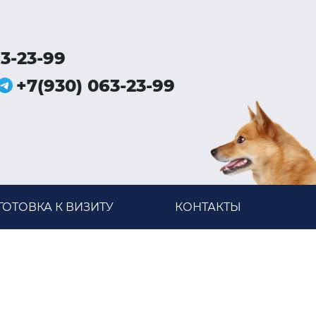
3-23-99
+7(930) 063-23-99
ОТОВКА К ВИЗИТУ
КОНТАКТЫ