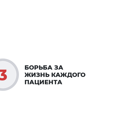
БОРЬБА ЗА
ЖИЗНЬ КАЖДОГО
ПАЦИЕНТА