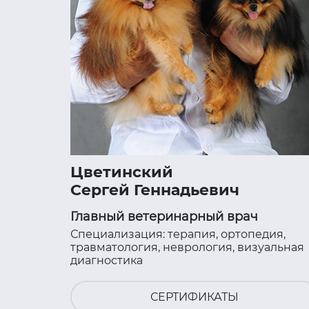
Цветинский
Сергей Геннадьевич
Главный ветеринарный врач
Специализация: терапия, ортопедия,
травматология, неврология, визуальная
диагностика
СЕРТИФИКАТЫ